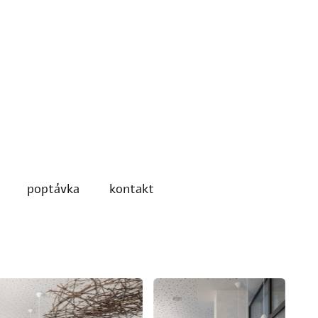
poptávka
kontakt